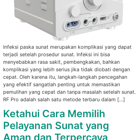
Infeksi paska sunat merupakan komplikasi yang dapat
terjadi setelah prosedur sunat. Infeksi ini bisa
menyebabkan rasa sakit, pembengkakan, bahkan
komplikasi yang lebih serius jika tidak diobati dengan
cepat. Oleh karena itu, langkah-langkah pencegahan
yang efektif sangatlah penting untuk memastikan
pemulihan yang cepat dan tanpa masalah setelah sunat.
RF Pro adalah salah satu metode terbaru dalam […]
Ketahui Cara Memilih
Pelayanan Sunat yang
Aman dan Terpercaya