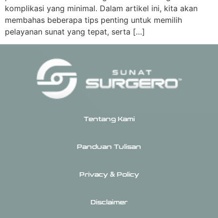
komplikasi yang minimal. Dalam artikel ini, kita akan
membahas beberapa tips penting untuk memilih
pelayanan sunat yang tepat, serta […]
Tentang Kami
Panduan Tulisan
Privacy & Policy
Disclaimer