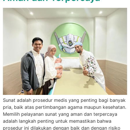
Sunat adalah prosedur medis yang penting bagi banyak
pria, baik atas pertimbangan agama maupun kesehatan.
Memilih pelayanan sunat yang aman dan terpercaya
adalah langkah penting untuk memastikan bahwa
prosedur ini dilakukan dengan baik dan dengan risiko