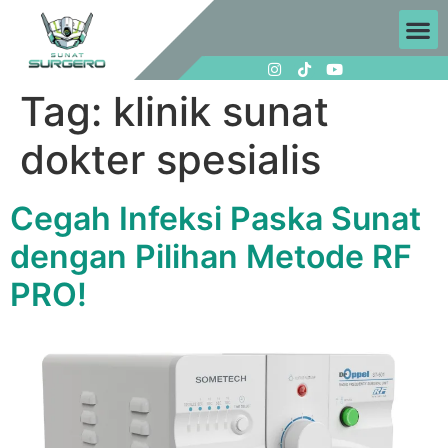
Tag:
klinik sunat
dokter spesialis
Cegah Infeksi Paska Sunat
dengan Pilihan Metode RF
PRO!