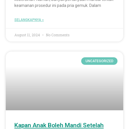
keamanan prosedur ini pada pria gemuk. Dalam
SELANGKAPNYA »
August 11, 2024
No Comments
UNCATEGORIZED
Kapan Anak Boleh Mandi Setelah