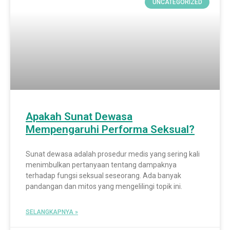
UNCATEGORIZED
Apakah Sunat Dewasa
Mempengaruhi Performa Seksual?
Sunat dewasa adalah prosedur medis yang sering kali
menimbulkan pertanyaan tentang dampaknya
terhadap fungsi seksual seseorang. Ada banyak
pandangan dan mitos yang mengelilingi topik ini.
SELANGKAPNYA »