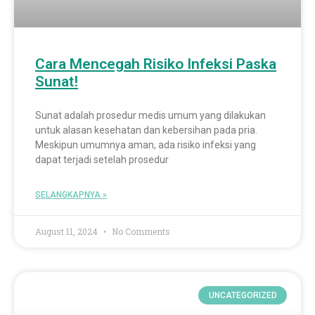
Cara Mencegah Risiko Infeksi Paska
Sunat!
Sunat adalah prosedur medis umum yang dilakukan
untuk alasan kesehatan dan kebersihan pada pria.
Meskipun umumnya aman, ada risiko infeksi yang
dapat terjadi setelah prosedur
SELANGKAPNYA »
August 11, 2024
No Comments
UNCATEGORIZED