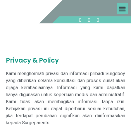
Privacy & Policy
Kami menghormati privasi dan informasi pribadi Surgeboy
yang diberikan selama konsultasi dan proses sunat akan
dijaga kerahasiaannya. Informasi yang kami dapatkan
hanya digunakan untuk keperluan medis dan administratif.
Kami tidak akan membagikan informasi tanpa izin.
Kebijakan privasi ini dapat diperbarui sesuai kebutuhan,
jika terdapat perubahan signifikan akan diinformasikan
kepada Surgeparents.