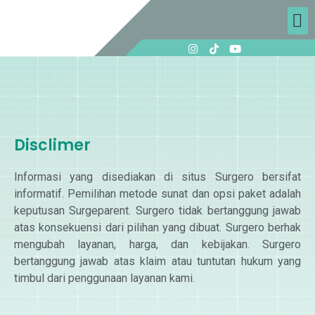
Disclimer
Informasi yang disediakan di situs Surgero bersifat
informatif. Pemilihan metode sunat dan opsi paket adalah
keputusan Surgeparent. Surgero tidak bertanggung jawab
atas konsekuensi dari pilihan yang dibuat. Surgero berhak
mengubah layanan, harga, dan kebijakan. Surgero
bertanggung jawab atas klaim atau tuntutan hukum yang
timbul dari penggunaan layanan kami.