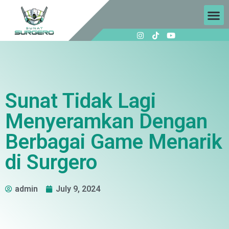
Sunat Tidak Lagi
Menyeramkan Dengan
Berbagai Game Menarik
di Surgero
admin
July 9, 2024