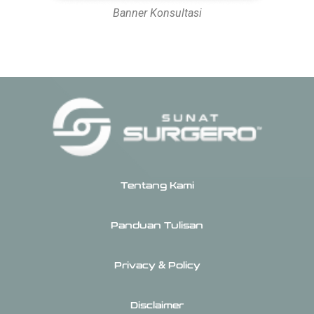
Banner Konsultasi
Tentang Kami
Panduan Tulisan
Privacy & Policy
Disclaimer