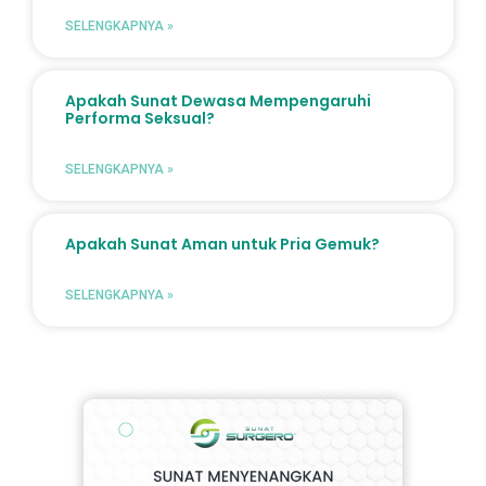
SELENGKAPNYA »
Apakah Sunat Dewasa Mempengaruhi
Performa Seksual?
SELENGKAPNYA »
Apakah Sunat Aman untuk Pria Gemuk?
SELENGKAPNYA »