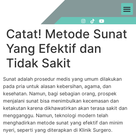
Catat! Metode Sunat
Yang Efektif dan
Tidak Sakit
Sunat adalah prosedur medis yang umum dilakukan
pada pria untuk alasan kebersihan, agama, dan
kesehatan. Namun, bagi sebagian orang, prospek
menjalani sunat bisa menimbulkan kecemasan dan
ketakutan karena dikhawatirkan akan terasa sakit dan
mengganggu. Namun, teknologi modern telah
menghadirkan metode sunat yang efektif dan minim
nyeri, seperti yang diterapkan di Klinik Surgero.