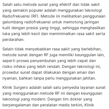
Salah satu metode sunat yang efektif dan tidak sakit
yang semakin populer adalah menggunakan teknologi
Radiofrekuensi (RF). Metode ini melibatkan penggunaan
gelombang radiofrekuensi untuk memotong jaringan
kulit dengan presisi yang tinggi, sehingga menghasilkan
luka yang lebih kecil dan meminimalkan rasa sakit serta
perdarahan.
Selain tidak menyebabkan rasa sakit yang berlebihan,
metode sunat dengan RF juga memiliki keunggulan lain,
seperti proses penyembuhan yang lebih cepat dan
risiko infeksi yang lebih rendah. Dengan teknologi ini,
prosedur sunat dapat dilakukan dengan aman dan
nyaman, bahkan tanpa perlu menggunakan jahitan.
Klinik Surgero adalah salah satu penyedia layanan sunat
yang menggunakan metode RF ini dengan keunggulan
teknologi yang modern. Dengan tim dokter yang
berpengalaman dan peralatan medis terkini, Klinik