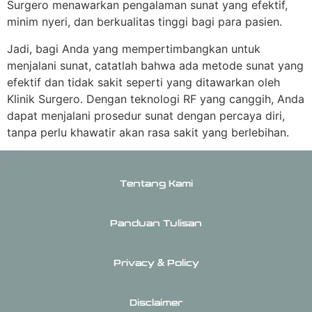
Surgero menawarkan pengalaman sunat yang efektif,
minim nyeri, dan berkualitas tinggi bagi para pasien.
Jadi, bagi Anda yang mempertimbangkan untuk
menjalani sunat, catatlah bahwa ada metode sunat yang
efektif dan tidak sakit seperti yang ditawarkan oleh
Klinik Surgero. Dengan teknologi RF yang canggih, Anda
dapat menjalani prosedur sunat dengan percaya diri,
tanpa perlu khawatir akan rasa sakit yang berlebihan.
Tentang Kami
Panduan Tulisan
Privacy & Policy
Disclaimer