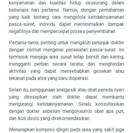
kenyamanan dan kualitas hidup seseorang dalam
beberapa hari pertama. Namun, dengan pemahaman
yang baik tentang cara mengelola ketidaknyamanan
pasca-sunat, individu dapat meminimalkan dampak
negatifnya dan mempercepat proses penyembuhan.
Pertama-tama, penting untuk mengikuti petunjuk dokter
dengan cermat mengenai perawatan pasca-sunat. Ini
termasuk menjaga area sunat tetap bersih dan kering,
mengganti perban secara teratur, dan menghindari
aktivitas yang dapat menyebabkan gesekan atau
tekanan pada area yang baru dioperasi.
Selain itu, penggunaan analgesik atau obat pereda nyeri
yang diresepkan oleh dokter dapat membantu
mengurangi ketidaknyamanan. Selalu konsultasikan
dengan dokter sebelum mengonsumsi obat apa pun,
dan ikuti dosis yang direkomendasikan.
Menerapkan kompres dingin pada area yang sakit juga