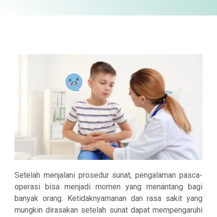
Setelah menjalani prosedur sunat, pengalaman pasca-
operasi bisa menjadi momen yang menantang bagi
banyak orang. Ketidaknyamanan dan rasa sakit yang
mungkin dirasakan setelah sunat dapat mempengaruhi