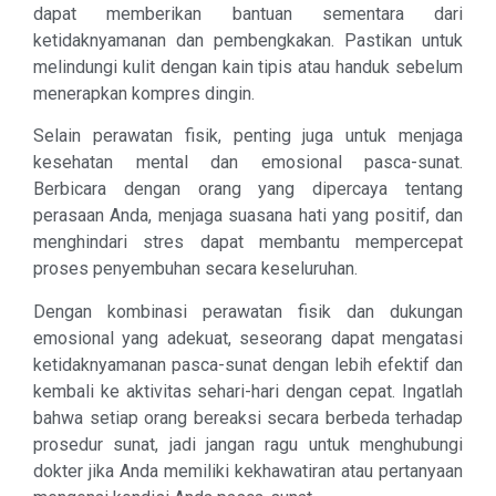
dapat memberikan bantuan sementara dari
ketidaknyamanan dan pembengkakan. Pastikan untuk
melindungi kulit dengan kain tipis atau handuk sebelum
menerapkan kompres dingin.
Selain perawatan fisik, penting juga untuk menjaga
kesehatan mental dan emosional pasca-sunat.
Berbicara dengan orang yang dipercaya tentang
perasaan Anda, menjaga suasana hati yang positif, dan
menghindari stres dapat membantu mempercepat
proses penyembuhan secara keseluruhan.
Dengan kombinasi perawatan fisik dan dukungan
emosional yang adekuat, seseorang dapat mengatasi
ketidaknyamanan pasca-sunat dengan lebih efektif dan
kembali ke aktivitas sehari-hari dengan cepat. Ingatlah
bahwa setiap orang bereaksi secara berbeda terhadap
prosedur sunat, jadi jangan ragu untuk menghubungi
dokter jika Anda memiliki kekhawatiran atau pertanyaan