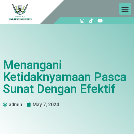
Menangani
Ketidaknyamaan Pasca
Sunat Dengan Efektif
admin
May 7, 2024