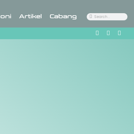
oni
Artikel
Cabang