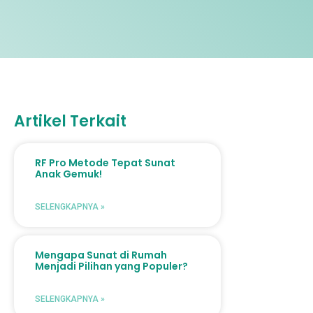
Artikel Terkait
RF Pro Metode Tepat Sunat
Anak Gemuk!
SELENGKAPNYA »
Mengapa Sunat di Rumah
Menjadi Pilihan yang Populer?
SELENGKAPNYA »