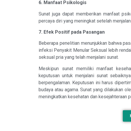
6. Manfaat Psikologis
Sunat juga dapat memberikan manfaat psik
percaya diri yang meningkat setelah menjalan
7. Efek Positif pada Pasangan
Beberapa penelitian menunjukkan bahwa pasan
infeksi Penyakit Menular Seksual lebih ren
seksual pria yang telah menjalani sunat.
Meskipun sunat memiliki manfaat kesehat
keputusan untuk menjalani sunat sebaikny
berpengalaman. Keputusan ini harus diperti
budaya atau agama. Sunat yang dilakukan ole
meningkatkan kesehatan dan kesejahteraan pr