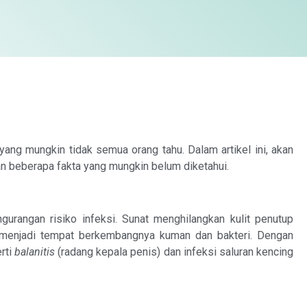
ang mungkin tidak semua orang tahu. Dalam artikel ini, akan
an beberapa fakta yang mungkin belum diketahui.
urangan risiko infeksi. Sunat menghilangkan kulit penutup
 menjadi tempat berkembangnya kuman dan bakteri. Dengan
erti
balanitis
(radang kepala penis) dan infeksi saluran kencing