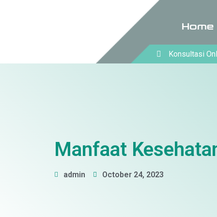
Home
Konsultasi On
Manfaat Kesehata
admin
October 24, 2023