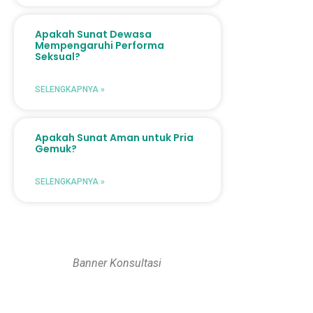
Apakah Sunat Dewasa
Mempengaruhi Performa
Seksual?
SELENGKAPNYA »
Apakah Sunat Aman untuk Pria
Gemuk?
SELENGKAPNYA »
Banner Konsultasi