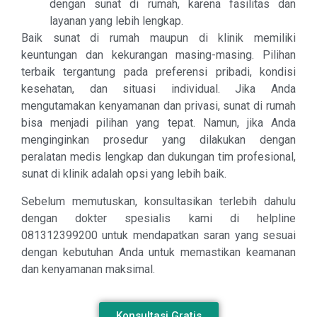
dengan sunat di rumah, karena fasilitas dan
layanan yang lebih lengkap.
Baik sunat di rumah maupun di klinik memiliki
keuntungan dan kekurangan masing-masing. Pilihan
terbaik tergantung pada preferensi pribadi, kondisi
kesehatan, dan situasi individual. Jika Anda
mengutamakan kenyamanan dan privasi, sunat di rumah
bisa menjadi pilihan yang tepat. Namun, jika Anda
menginginkan prosedur yang dilakukan dengan
peralatan medis lengkap dan dukungan tim profesional,
sunat di klinik adalah opsi yang lebih baik.
Sebelum memutuskan, konsultasikan terlebih dahulu
dengan dokter spesialis kami di helpline
081312399200 untuk mendapatkan saran yang sesuai
dengan kebutuhan Anda untuk memastikan keamanan
dan kenyamanan maksimal.
Konsultasi Gratis