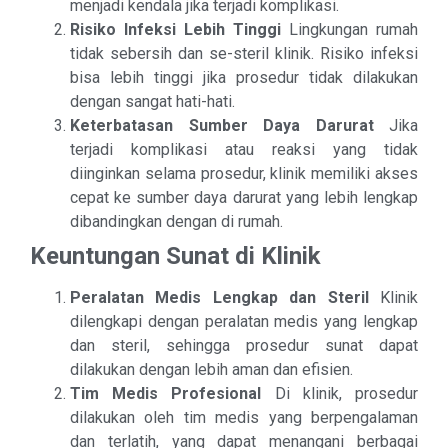
menjadi kendala jika terjadi komplikasi.
Risiko Infeksi Lebih Tinggi
Lingkungan rumah
tidak sebersih dan se-steril klinik. Risiko infeksi
bisa lebih tinggi jika prosedur tidak dilakukan
dengan sangat hati-hati.
Keterbatasan Sumber Daya Darurat
Jika
terjadi komplikasi atau reaksi yang tidak
diinginkan selama prosedur, klinik memiliki akses
cepat ke sumber daya darurat yang lebih lengkap
dibandingkan dengan di rumah.
Keuntungan Sunat di Klinik
Peralatan Medis Lengkap dan Steril
Klinik
dilengkapi dengan peralatan medis yang lengkap
dan steril, sehingga prosedur sunat dapat
dilakukan dengan lebih aman dan efisien.
Tim Medis Profesional
Di klinik, prosedur
dilakukan oleh tim medis yang berpengalaman
dan terlatih, yang dapat menangani berbagai