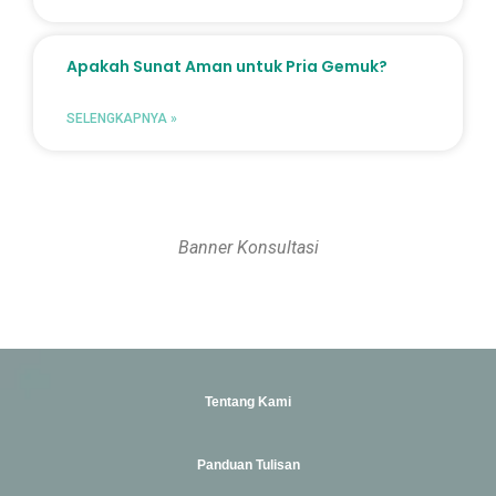
Apakah Sunat Aman untuk Pria Gemuk?
SELENGKAPNYA »
Banner Konsultasi
Tentang Kami
Panduan Tulisan