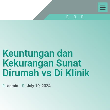
Keuntungan dan
Kekurangan Sunat
Dirumah vs Di Klinik
admin
July 19, 2024