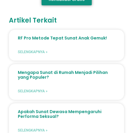
Artikel Terkait
RF Pro Metode Tepat Sunat Anak Gemuk!
SELENGKAPNYA »
Mengapa Sunat di Rumah Menjadi Pilihan
yang Populer?
SELENGKAPNYA »
Apakah Sunat Dewasa Mempengaruhi
Performa Seksual?
SELENGKAPNYA »