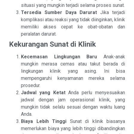
situasi yang mungkin terjadi selama proses sunat.
Tersedia Sumber Daya Darurat
Jika terjadi
komplikasi atau reaksi yang tidak diinginkan, klinik
memiliki akses cepat ke obat-obatan dan
peralatan darurat.
Kekurangan Sunat di Klinik
Kecemasan Lingkungan Baru
Anak-anak
mungkin merasa cemas atau takut berada di
lingkungan klinik yang asing. Ini bisa
mempengaruhi kenyamanan mereka selama
prosedur.
Jadwal yang Ketat
Anda perlu menyesuaikan
jadwal dengan jam operasional klinik, yang
mungkin tidak selalu sesuai dengan waktu luang
Anda.
Biaya Lebih Tinggi
Sunat di klinik biasanya
memerlukan biaya yang lebih tinggi dibandingkan