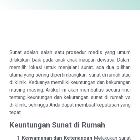
Sunat adalah salah satu prosedur medis yang umum
dilakukan, baik pada anak-anak maupun dewasa. Dalam
memilih lokasi untuk menjalani sunat, ada dua pilihan
utama yang sering dipertimbangkan: sunat di rumah atau
di klinik. Keduanya memiliki keuntungan dan kekurangan
masing-masing. Artikel ini akan membahas secara rinci
tentang keuntungan dan kekurangan sunat di rumah vs
di klinik, sehingga Anda dapat membuat keputusan yang
tepat.
Keuntungan Sunat di Rumah
Kenyamanan dan Ketenangan
Melakukan sunat