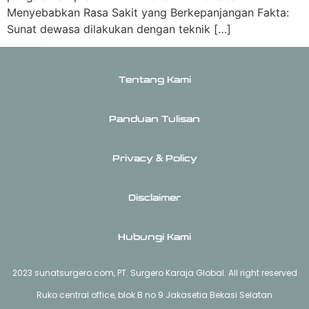
Menyebabkan Rasa Sakit yang Berkepanjangan Fakta:
Sunat dewasa dilakukan dengan teknik […]
Tentang Kami
Panduan Tulisan
Privacy & Policy
Disclaimer
Hubungi Kami
2023 sunatsurgero.com, PT. Surgero Karaja Global. All right reserved
Ruko central office, blok B no 9 Jakasetia Bekasi Selatan