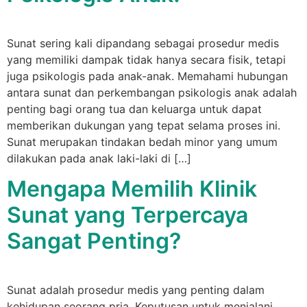
Sunat sering kali dipandang sebagai prosedur medis
yang memiliki dampak tidak hanya secara fisik, tetapi
juga psikologis pada anak-anak. Memahami hubungan
antara sunat dan perkembangan psikologis anak adalah
penting bagi orang tua dan keluarga untuk dapat
memberikan dukungan yang tepat selama proses ini.
Sunat merupakan tindakan bedah minor yang umum
dilakukan pada anak laki-laki di […]
Mengapa Memilih Klinik
Sunat yang Terpercaya
Sangat Penting?
Sunat adalah prosedur medis yang penting dalam
kehidupan seorang pria. Keputusan untuk menjalani