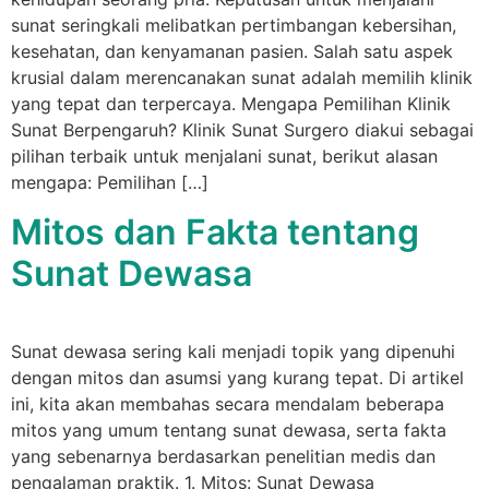
sunat seringkali melibatkan pertimbangan kebersihan,
kesehatan, dan kenyamanan pasien. Salah satu aspek
krusial dalam merencanakan sunat adalah memilih klinik
yang tepat dan terpercaya. Mengapa Pemilihan Klinik
Sunat Berpengaruh? Klinik Sunat Surgero diakui sebagai
pilihan terbaik untuk menjalani sunat, berikut alasan
mengapa: Pemilihan […]
Mitos dan Fakta tentang
Sunat Dewasa
Sunat dewasa sering kali menjadi topik yang dipenuhi
dengan mitos dan asumsi yang kurang tepat. Di artikel
ini, kita akan membahas secara mendalam beberapa
mitos yang umum tentang sunat dewasa, serta fakta
yang sebenarnya berdasarkan penelitian medis dan
pengalaman praktik. 1. Mitos: Sunat Dewasa