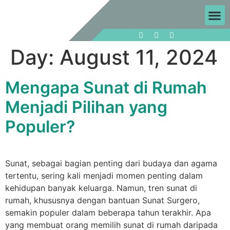
Day:
August 11, 2024
Mengapa Sunat di Rumah
Menjadi Pilihan yang
Populer?
Sunat, sebagai bagian penting dari budaya dan agama
tertentu, sering kali menjadi momen penting dalam
kehidupan banyak keluarga. Namun, tren sunat di
rumah, khususnya dengan bantuan Sunat Surgero,
semakin populer dalam beberapa tahun terakhir. Apa
yang membuat orang memilih sunat di rumah daripada