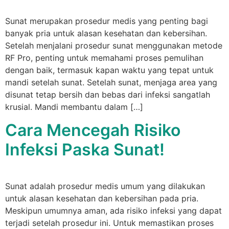
Sunat merupakan prosedur medis yang penting bagi
banyak pria untuk alasan kesehatan dan kebersihan.
Setelah menjalani prosedur sunat menggunakan metode
RF Pro, penting untuk memahami proses pemulihan
dengan baik, termasuk kapan waktu yang tepat untuk
mandi setelah sunat. Setelah sunat, menjaga area yang
disunat tetap bersih dan bebas dari infeksi sangatlah
krusial. Mandi membantu dalam […]
Cara Mencegah Risiko
Infeksi Paska Sunat!
Sunat adalah prosedur medis umum yang dilakukan
untuk alasan kesehatan dan kebersihan pada pria.
Meskipun umumnya aman, ada risiko infeksi yang dapat
terjadi setelah prosedur ini. Untuk memastikan proses