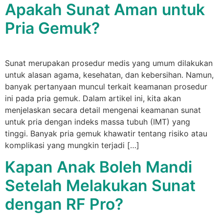
Apakah Sunat Aman untuk
Pria Gemuk?
Sunat merupakan prosedur medis yang umum dilakukan
untuk alasan agama, kesehatan, dan kebersihan. Namun,
banyak pertanyaan muncul terkait keamanan prosedur
ini pada pria gemuk. Dalam artikel ini, kita akan
menjelaskan secara detail mengenai keamanan sunat
untuk pria dengan indeks massa tubuh (IMT) yang
tinggi. Banyak pria gemuk khawatir tentang risiko atau
komplikasi yang mungkin terjadi […]
Kapan Anak Boleh Mandi
Setelah Melakukan Sunat
dengan RF Pro?