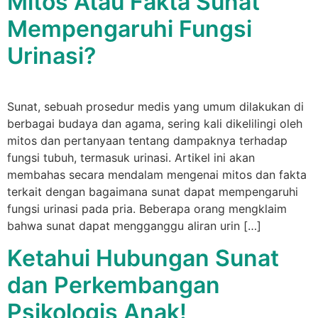
Mitos Atau Fakta Sunat
Mempengaruhi Fungsi
Urinasi?
Sunat, sebuah prosedur medis yang umum dilakukan di
berbagai budaya dan agama, sering kali dikelilingi oleh
mitos dan pertanyaan tentang dampaknya terhadap
fungsi tubuh, termasuk urinasi. Artikel ini akan
membahas secara mendalam mengenai mitos dan fakta
terkait dengan bagaimana sunat dapat mempengaruhi
fungsi urinasi pada pria. Beberapa orang mengklaim
bahwa sunat dapat mengganggu aliran urin […]
Ketahui Hubungan Sunat
dan Perkembangan
Psikologis Anak!