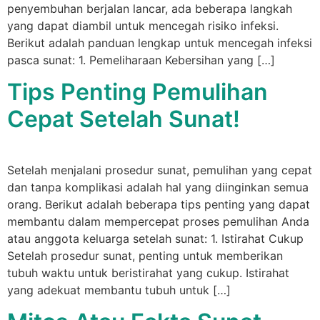
penyembuhan berjalan lancar, ada beberapa langkah
yang dapat diambil untuk mencegah risiko infeksi.
Berikut adalah panduan lengkap untuk mencegah infeksi
pasca sunat: 1. Pemeliharaan Kebersihan yang […]
Tips Penting Pemulihan
Cepat Setelah Sunat!
Setelah menjalani prosedur sunat, pemulihan yang cepat
dan tanpa komplikasi adalah hal yang diinginkan semua
orang. Berikut adalah beberapa tips penting yang dapat
membantu dalam mempercepat proses pemulihan Anda
atau anggota keluarga setelah sunat: 1. Istirahat Cukup
Setelah prosedur sunat, penting untuk memberikan
tubuh waktu untuk beristirahat yang cukup. Istirahat
yang adekuat membantu tubuh untuk […]