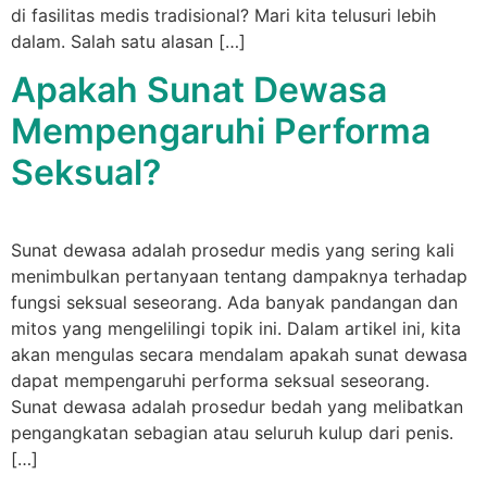
di fasilitas medis tradisional? Mari kita telusuri lebih
dalam. Salah satu alasan […]
Apakah Sunat Dewasa
Mempengaruhi Performa
Seksual?
Sunat dewasa adalah prosedur medis yang sering kali
menimbulkan pertanyaan tentang dampaknya terhadap
fungsi seksual seseorang. Ada banyak pandangan dan
mitos yang mengelilingi topik ini. Dalam artikel ini, kita
akan mengulas secara mendalam apakah sunat dewasa
dapat mempengaruhi performa seksual seseorang.
Sunat dewasa adalah prosedur bedah yang melibatkan
pengangkatan sebagian atau seluruh kulup dari penis.
[…]